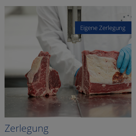
Zerlegung