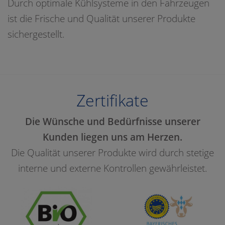
Durch optimale Kühlsysteme in den Fahrzeugen
ist die Frische und Qualität unserer Produkte
sichergestellt.
Zertifikate
Die Wünsche und Bedürfnisse unserer
Kunden liegen uns am Herzen.
Die Qualität unserer Produkte wird durch stetige
interne und externe Kontrollen gewährleistet.