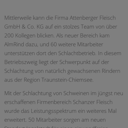
Mittlerweile kann die Firma Attenberger Fleisch
GmbH & Co. KG auf ein stolzes Team von über
200 Kollegen blicken. Als neuer Bereich kam
AlmRind dazu, und 60 weitere Mitarbeiter
unterstützen dort den Schlachtbetrieb. In diesem
Betriebszweig liegt der Schwerpunkt auf der
Schlachtung von natürlich gewachsenen Rindern
aus der Region Traunstein-Chiemsee.
Mit der Schlachtung von Schweinen im jüngst neu
erschaffenen Firmenbereich Schanzer Fleisch
wurde das Leistungsspektrum ein weiteres Mal
erweitert. 50 Mitarbeiter sorgen am neuen