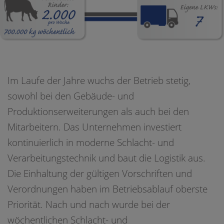
Im Laufe der Jahre wuchs der Betrieb stetig,
sowohl bei den Gebäude- und
Produktionserweiterungen als auch bei den
Mitarbeitern. Das Unternehmen investiert
kontinuierlich in moderne Schlacht- und
Verarbeitungstechnik und baut die Logistik aus.
Die Einhaltung der gültigen Vorschriften und
Verordnungen haben im Betriebsablauf oberste
Priorität. Nach und nach wurde bei der
wöchentlichen Schlacht- und