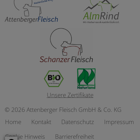
Unsere Zertifikate
© 2026
Attenberger Fleisch GmbH & Co. KG
Home
Kontakt
Datenschutz
Impressum
Cookie Hinweis
Barrierefreiheit