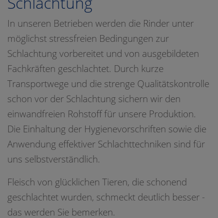
Schlachtung
In unseren Betrieben werden die Rinder unter
möglichst stressfreien Bedingungen zur
Schlachtung vorbereitet und von ausgebildeten
Fachkräften geschlachtet. Durch kurze
Transportwege und die strenge Qualitätskontrolle
schon vor der Schlachtung sichern wir den
einwandfreien Rohstoff für unsere Produktion.
Die Einhaltung der Hygienevorschriften sowie die
Anwendung effektiver Schlachttechniken sind für
uns selbstverständlich.
Fleisch von glücklichen Tieren, die schonend
geschlachtet wurden, schmeckt deutlich besser -
das werden Sie bemerken.