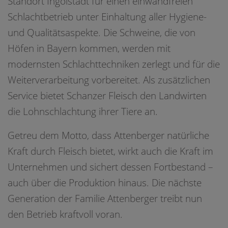
Standort Ingolstadt für einen einwandfreien
Schlachtbetrieb unter Einhaltung aller Hygiene-
und Qualitätsaspekte. Die Schweine, die von
Höfen in Bayern kommen, werden mit
modernsten Schlachttechniken zerlegt und für die
Weiterverarbeitung vorbereitet. Als zusätzlichen
Service bietet Schanzer Fleisch den Landwirten
die Lohnschlachtung ihrer Tiere an.
Getreu dem Motto, dass Attenberger natürliche
Kraft durch Fleisch bietet, wirkt auch die Kraft im
Unternehmen und sichert dessen Fortbestand –
auch über die Produktion hinaus. Die nächste
Generation der Familie Attenberger treibt nun
den Betrieb kraftvoll voran.