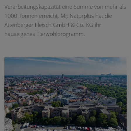
Verarbeitungskapazität eine Summe von mehr als
1000 Tonnen erreicht. Mit Naturplus hat die
Attenberger Fleisch GmbH & Co. KG ihr
hauseigenes Tierwohlprogramm.