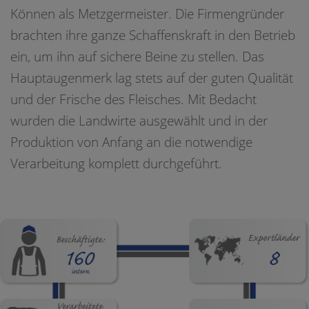
Können als Metzgermeister. Die Firmengründer
brachten ihre ganze Schaffenskraft in den Betrieb
ein, um ihn auf sichere Beine zu stellen. Das
Hauptaugenmerk lag stets auf der guten Qualität
und der Frische des Fleisches. Mit Bedacht
wurden die Landwirte ausgewählt und in der
Produktion von Anfang an die notwendige
Verarbeitung komplett durchgeführt.