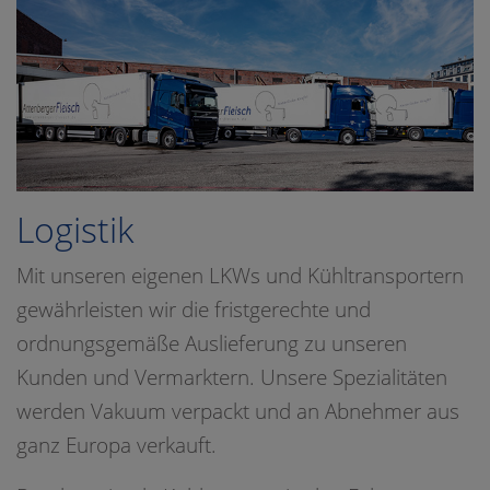
Logistik
Mit unseren eigenen LKWs und Kühltransportern
gewährleisten wir die fristgerechte und
ordnungsgemäße Auslieferung zu unseren
Kunden und Vermarktern. Unsere Spezialitäten
werden Vakuum verpackt und an Abnehmer aus
ganz Europa verkauft.